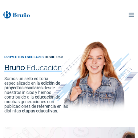
PROYECTOS ESCOLARES
DESDE 1898
Bruño
Educación
Somos un sello editorial
especializado en la
edición de
proyectos escolares
desde
nuestros inicios y hemos
contribuido a la
educación
de
muchas generaciones con
publicaciones de referencia en las
distintas
etapas educativas
.