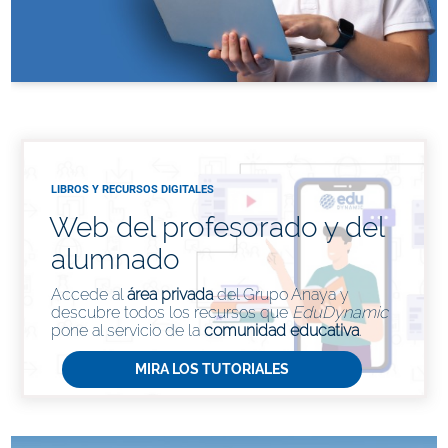
LIBROS Y RECURSOS DIGITALES
Web del profesorado y del
alumnado
Accede al
área privada
del Grupo Anaya y
descubre todos los recursos que
EduDynamic
pone al servicio de la
comunidad educativa
.
MIRA LOS TUTORIALES