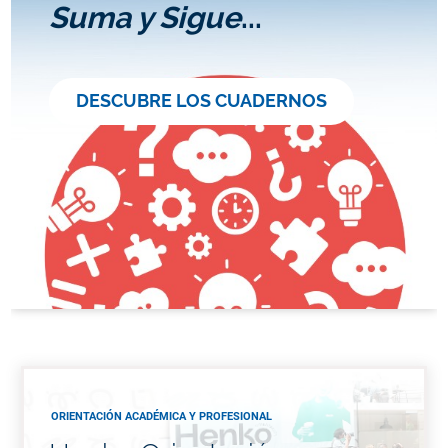
Suma y Sigue
...
DESCUBRE LOS CUADERNOS
ORIENTACIÓN ACADÉMICA Y PROFESIONAL