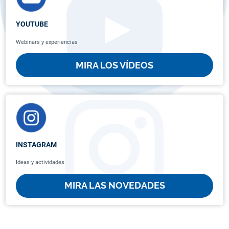
YOUTUBE
Webinars y experiencias
MIRA LOS VÍDEOS
INSTAGRAM
Ideas y actividades
MIRA LAS NOVEDADES