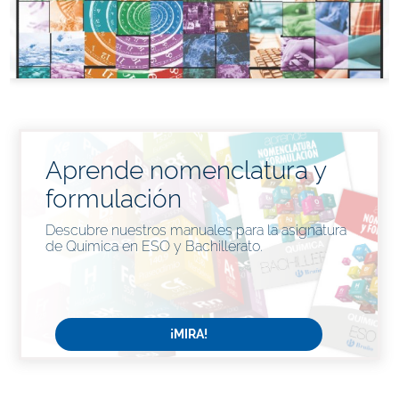
Aprende nomenclatura y
formulación
Descubre nuestros manuales para la asignatura
de Química en ESO y Bachillerato.
¡MIRA!