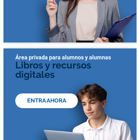
Área privada para alumnos y alumnas
Libros y recursos
digitales
ENTRA AHORA