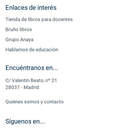
Enlaces de interés
Tienda de libros para docentes
Bruño libros
Grupo Anaya
Hablamos de educación
Encuéntranos en...
C/ Valentín Beato, nº 21
28037 - Madrid
Quiénes somos y contacto
Síguenos en...