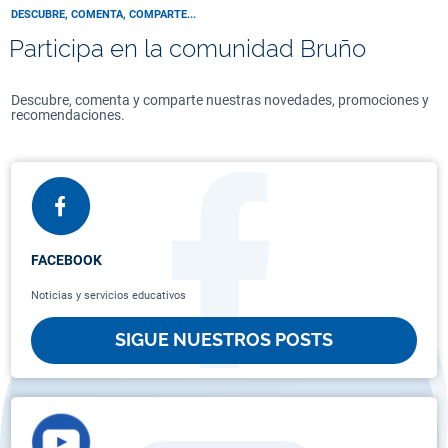
DESCUBRE, COMENTA, COMPARTE...
Participa en la comunidad Bruño
Descubre, comenta y comparte nuestras novedades, promociones y
recomendaciones.
FACEBOOK
Noticias y servicios educativos
SIGUE NUESTROS POSTS