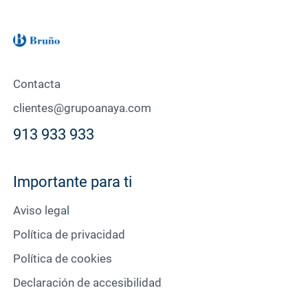
Contacta
clientes@grupoanaya.com
913 933 933
Importante para ti
Aviso legal
Política de privacidad
Política de cookies
Declaración de accesibilidad