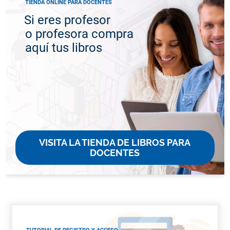
TIENDA ONLINE PARA DOCENTES
Si eres profesor
o profesora compra
aquí tus libros
VISITA LA TIENDA DE LIBROS PARA
DOCENTES