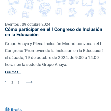
Eventos . 09 octubre 2024
Cómo participar en el I Congreso de Inclusión
en la Educación
Grupo Anaya y Plena Inclusión Madrid convocan el I
Congreso 'Promoviendo la Inclusión en la Educación'
el sábado, 19 de octubre de 2024, de 9:00 a 14:00
horas en la sede de Grupo Anaya.
Lee más...
1
2
3