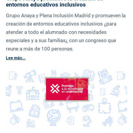
entornos educativos inclusivos
Grupo Anaya y Plena Inclusión Madrid y promueven la
creación de entornos educativos inclusivos ¿para
atender a todo el alumnado con necesidades
especiales y a sus familias¿ con un congreso que
reune a más de 100 personas.
Lee más...