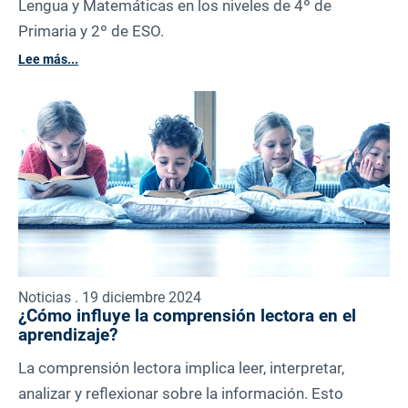
Lengua y Matemáticas en los niveles de 4º de
Primaria y 2º de ESO.
Lee más...
Noticias . 19 diciembre 2024
¿Cómo influye la comprensión lectora en el
aprendizaje?
La comprensión lectora implica leer, interpretar,
analizar y reflexionar sobre la información. Esto