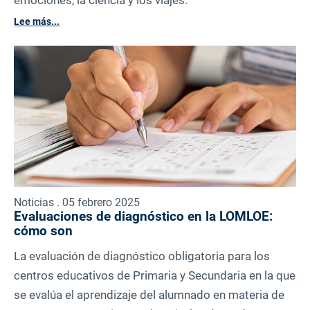
emociones, la ciencia y los viajes.
Lee más...
Noticias . 05 febrero 2025
Evaluaciones de diagnóstico en la LOMLOE:
cómo son
La evaluación de diagnóstico obligatoria para los
centros educativos de Primaria y Secundaria en la que
se evalúa el aprendizaje del alumnado en materia de