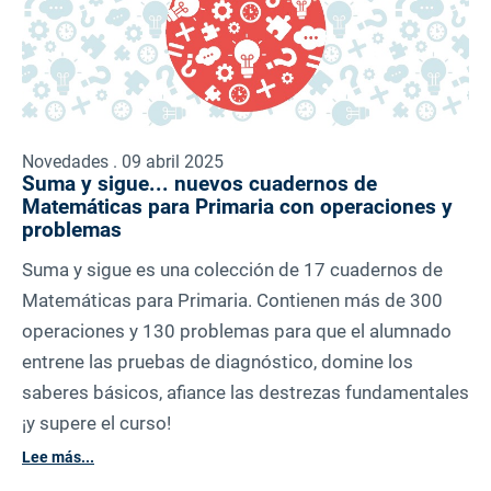
Novedades . 09 abril 2025
Suma y sigue... nuevos cuadernos de
Matemáticas para Primaria con operaciones y
problemas
Suma y sigue es una colección de 17 cuadernos de
Matemáticas para Primaria. Contienen más de 300
operaciones y 130 problemas para que el alumnado
entrene las pruebas de diagnóstico, domine los
saberes básicos, afiance las destrezas fundamentales
¡y supere el curso!
Lee más...