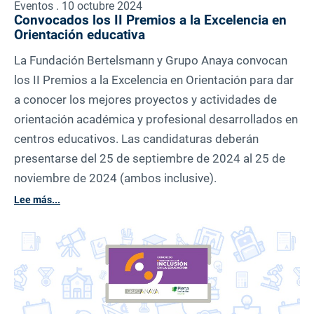
Eventos . 10 octubre 2024
Convocados los II Premios a la Excelencia en
Orientación educativa
La Fundación Bertelsmann y Grupo Anaya convocan
los II Premios a la Excelencia en Orientación para dar
a conocer los mejores proyectos y actividades de
orientación académica y profesional desarrollados en
centros educativos. Las candidaturas deberán
presentarse del 25 de septiembre de 2024 al 25 de
noviembre de 2024 (ambos inclusive).
Lee más...