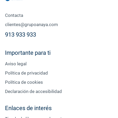
Contacta
clientes@grupoanaya.com
913 933 933
Importante para ti
Aviso legal
Política de privacidad
Política de cookies
Declaración de accesibilidad
Enlaces de interés