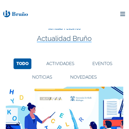
NOTICIAS Y EVENTOS
Actualidad Bruño
TODO
ACTIVIDADES
EVENTOS
NOTICIAS
NOVEDADES