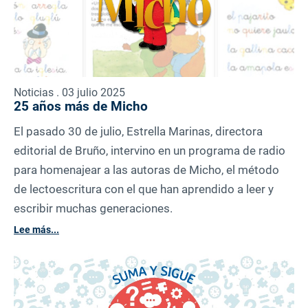
Noticias . 03 julio 2025
25 años más de Micho
El pasado 30 de julio, Estrella Marinas, directora
editorial de Bruño, intervino en un programa de radio
para homenajear a las autoras de Micho, el método
de lectoescritura con el que han aprendido a leer y
escribir muchas generaciones.
Lee más...