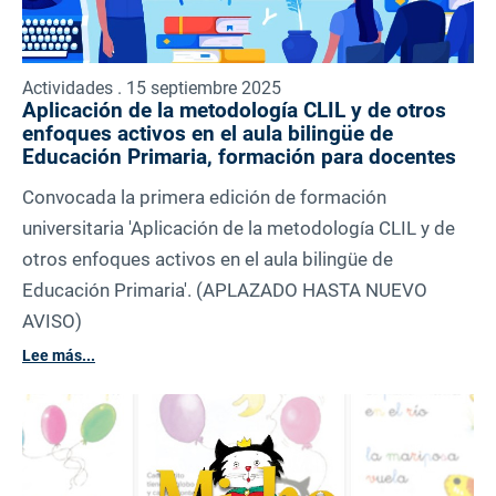
Actividades . 15 septiembre 2025
Aplicación de la metodología CLIL y de otros
enfoques activos en el aula bilingüe de
Educación Primaria, formación para docentes
Convocada la primera edición de formación
universitaria 'Aplicación de la metodología CLIL y de
otros enfoques activos en el aula bilingüe de
Educación Primaria'. (APLAZADO HASTA NUEVO
AVISO)
Lee más...