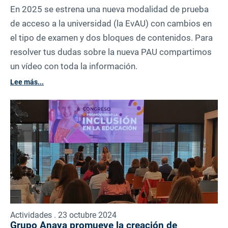
En 2025 se estrena una nueva modalidad de prueba
de acceso a la universidad (la EvAU) con cambios en
el tipo de examen y dos bloques de contenidos. Para
resolver tus dudas sobre la nueva PAU compartimos
un vídeo con toda la información.
Lee más...
Actividades . 23 octubre 2024
Grupo Anaya promueve la creación de