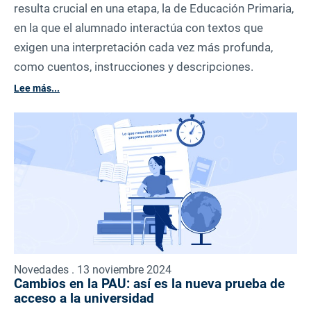
resulta crucial en una etapa, la de Educación Primaria,
en la que el alumnado interactúa con textos que
exigen una interpretación cada vez más profunda,
como cuentos, instrucciones y descripciones.
Lee más...
Novedades . 13 noviembre 2024
Cambios en la PAU: así es la nueva prueba de
acceso a la universidad