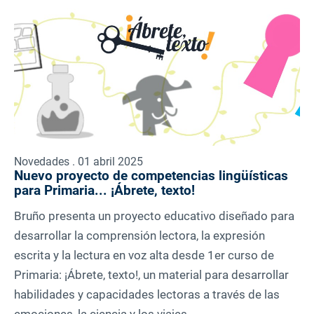
Novedades . 01 abril 2025
Nuevo proyecto de competencias lingüísticas
para Primaria... ¡Ábrete, texto!
Bruño presenta un proyecto educativo diseñado para
desarrollar la comprensión lectora, la expresión
escrita y la lectura en voz alta desde 1er curso de
Primaria: ¡Ábrete, texto!, un material para desarrollar
habilidades y capacidades lectoras a través de las