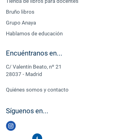
Tienda de libros para docentes
Bruño libros
Grupo Anaya
Hablamos de educación
Encuéntranos en...
C/ Valentín Beato, nº 21
28037 - Madrid
Quiénes somos y contacto
Síguenos en...