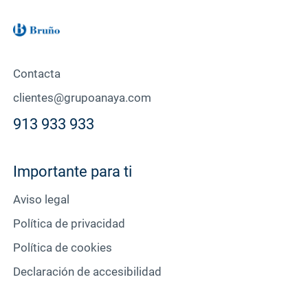
Contacta
clientes@grupoanaya.com
913 933 933
Importante para ti
Aviso legal
Política de privacidad
Política de cookies
Declaración de accesibilidad