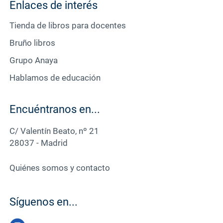
Enlaces de interés
Tienda de libros para docentes
Bruño libros
Grupo Anaya
Hablamos de educación
Encuéntranos en...
C/ Valentín Beato, nº 21
28037 - Madrid
Quiénes somos y contacto
Síguenos en...